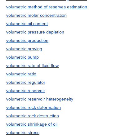
volumetric method of reserves estimation
volumetric molar concentration
volumetric oil content
volumetric pressure depletion
volumetric production
volumetric proving
volumetric pump
volumetric rate of fluid flow
volumetric ratio
volumetric regulator
volumetric reservoir
volumetric reservoir heterogeneity
volumetric rock deformation
volumetric rock destruction
volumetric shrinkage of oil
volumetric stress