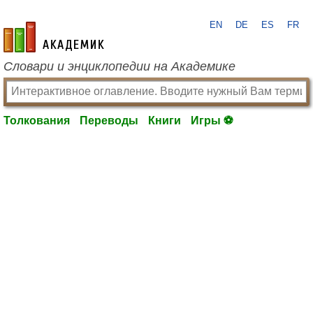
EN
DE
ES
FR
academic.ru
Словари и энциклопедии на Академике
Толкования
Переводы
Книги
Игры ⚽